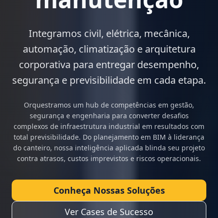
Integramos civil, elétrica, mecânica,
automação, climatização e arquitetura
corporativa para entregar desempenho,
segurança e previsibilidade em cada etapa.
Orquestramos um hub de competências em gestão,
segurança e engenharia para converter desafios
complexos de infraestrutura industrial em resultados com
total previsibilidade. Do planejamento em BIM à liderança
do canteiro, nossa inteligência aplicada blinda seu projeto
contra atrasos, custos imprevistos e riscos operacionais.
Conheça Nossas Soluções
Ver Cases de Sucesso