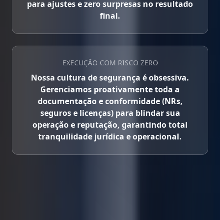
para ajustes e zero surpresas no resultado
final.
EXECUÇÃO COM RISCO ZERO
Nossa cultura de segurança é obsessiva.
Gerenciamos proativamente toda a
documentação e conformidade (NRs,
seguros e licenças) para blindar sua
operação e reputação, garantindo total
tranquilidade jurídica e operacional.