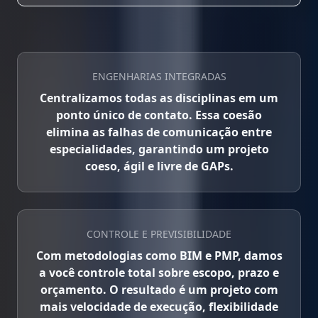
ENGENHARIAS INTEGRADAS
Centralizamos todas as disciplinas em um
ponto único de contato. Essa coesão
elimina as falhas de comunicação entre
especialidades, garantindo um projeto
coeso, ágil e livre de GAPs.
CONTROLE E PREVISIBILIDADE
Com metodologias como BIM e PMP, damos
a você controle total sobre escopo, prazo e
orçamento. O resultado é um projeto com
mais velocidade de execução, flexibilidade