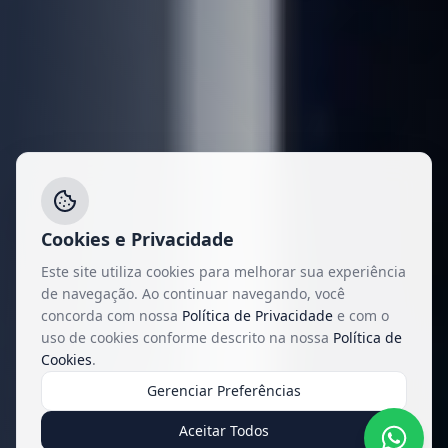
Cookies e Privacidade
Este site utiliza cookies para melhorar sua experiência
de navegação. Ao continuar navegando, você
concorda com nossa
Política de Privacidade
e com o
uso de cookies conforme descrito na nossa
Política de
Cookies
.
Gerenciar Preferências
Aceitar Todos