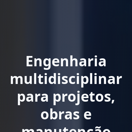
Engenharia
multidisciplinar
para projetos,
obras e
manutenção